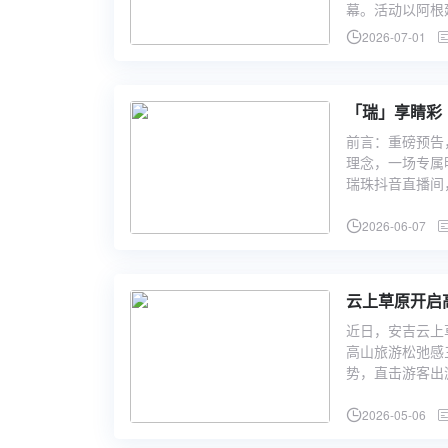
幕。活动以阿根
2026-07-01
「瑞」享睛彩
前言：重磅预告
理念，一场专属
瑞珠抖音直播间
2026-06-07
云上草原开启
近日，安吉云上
高山旅游松弛感
势，直击游客出
2026-05-06