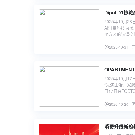
Dipal D
2025年10月
AI消费科技为核
平方米的沉浸空
2025-10-31
2025年10月1
“光遇生活，家
月17日在TOD
2025-10-20
消费升级新趋