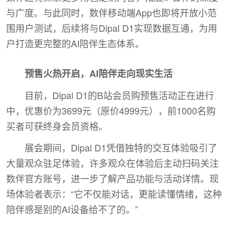
与广度。与此同时，数伴移动端App也即将开放小范
围用户测试，后续将与Dipal D1实现数据互通，为用
户打造更完整的AI陪伴生态体系。
预售火热开启，AI陪伴走向现实生活
目前，Dipal D1的B站会员购预售活动正在进行
中，优惠价为3699元（原价4999元），前1000名购
买者可获终身会员资格。
展会期间，Dipal D1凭借独特的交互体验吸引了
大量观众驻足体验，许多观众在体验后主动扫码关注
数伴官方账号，进一步了解产品功能与活动详情。现
场体验者表示：“它不仅能对话，更能读懂情绪，这种
陪伴感是别的AI设备给不了的。”