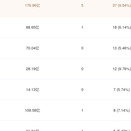
176.96亿
5
37 (9.54%)
88.65亿
1
18 (6.14%)
70.04亿
0
13 (5.46%)
28.19亿
0
12 (9.76%)
14.13亿
0
7 (5.74%)
109.58亿
1
8 (7.14%)
31.01亿
1
5 (5.43%)