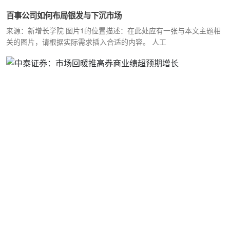
百事公司如何布局银发与下沉市场
来源：新增长学院 图片1的位置描述：在此处应有一张与本文主题相
关的图片，请根据实际需求插入合适的内容。 人工