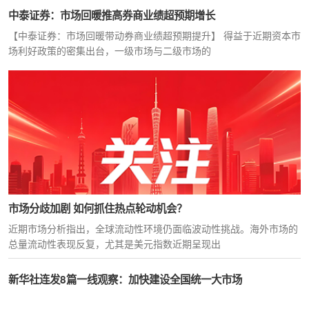
中泰证券：市场回暖推高券商业绩超预期增长
【中泰证券：市场回暖带动券商业绩超预期提升】 得益于近期资本市
场利好政策的密集出台，一级市场与二级市场的
市场分歧加剧 如何抓住热点轮动机会？
近期市场分析指出，全球流动性环境仍面临波动性挑战。海外市场的
总量流动性表现反复，尤其是美元指数近期呈现出
新华社连发8篇一线观察：加快建设全国统一大市场