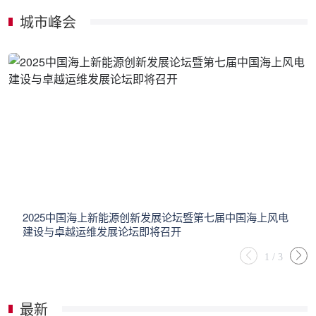
城市峰会
2025中国海上新能源创新发展论坛暨第七届中国海上风电
建设与卓越运维发展论坛即将召开
1
/
3
最新