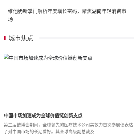
维他奶新掌门解析年度增长密码，聚焦湖南年轻消费市
场
城市焦点
中国市场加速成为全球价值链创新支点
第三届链博会期间，全球领先的医疗技术公司美敦力首次参展便表达
了对中国市场的长期看好。其全球高级副总裁及