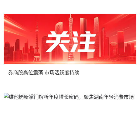
券商股高位震荡 市场活跃度持续