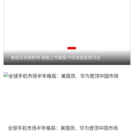
分化
小麦政策保驾 市场稳定发展
全球手机市场半年格局：美囤货、华为登顶中国市场