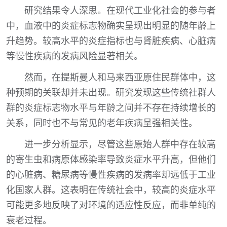
研究结果令人深思。在现代工业化社会的参与者
中，血液中的炎症标志物确实呈现出明显的随年龄上
升趋势。较高水平的炎症指标也与肾脏疾病、心脏病
等慢性疾病的发病风险显著相关。
然而，在提斯曼人和马来西亚原住民群体中，这
种预期的关联却并未出现。研究发现这些传统社群人
群的炎症标志物水平与年龄之间并不存在持续增长的
关系，同时也不与常见的老年疾病呈强相关性。
进一步分析显示，尽管这些原始人群中存在较高
的寄生虫和病原体感染率导致炎症水平升高，但他们
的心脏病、糖尿病等慢性疾病的发病率却远低于工业
化国家人群。这表明在传统社会中，较高的炎症水平
可能更多地反映了对环境的适应性反应，而非单纯的
衰老过程。