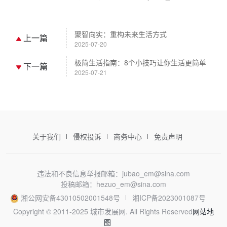
聚智向实：重构未来生活方式
上一篇
2025-07-20
极简生活指南：8个小技巧让你生活更简单
下一篇
2025-07-21
关于我们
侵权投诉
商务中心
免责声明
违法和不良信息举报邮箱：jubao_em@sina.com
投稿邮箱：hezuo_em@sina.com
湘公网安备43010502001548号
湘ICP备2023001087号
Copyright © 2011-2025 城市发展网. All Rights Reserved
网站地
图