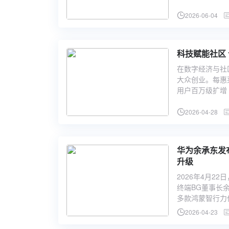
2026-06-04
在数字经济与社
大众创业。每惠
用户百万级扩增
2026-04-28
华为余承东发布
升级
2026年4月
终端BG董事长余
多款鸿蒙智行力作，
2026-04-23