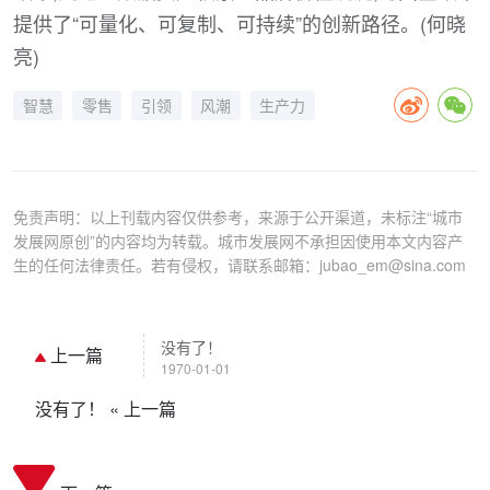
提供了“可量化、可复制、可持续”的创新路径。(何晓
亮)
智慧
零售
引领
风潮
生产力
免责声明：以上刊载内容仅供参考，来源于公开渠道，未标注“城市
发展网原创”的内容均为转载。城市发展网不承担因使用本文内容产
生的任何法律责任。若有侵权，请联系邮箱：jubao_em@sina.com
没有了！
上一篇
1970-01-01
没有了！
« 上一篇