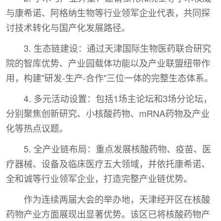
与康希诺、阿格纳生物等行业领军企业代表，共同探
讨技术转化与国产化发展路径。
3. 生态链建设：通过天津国际生物医药联合研究
院的智库优势、产业园载体功能以及产业联盟纽带作
用，构建"研发-生产-合作"三位一体的完整生态体系。
4. 多元活动设置：包括1场主论坛和3场分论坛，
分别聚焦创新研究、小核酸药物、mRNA药物及产业
化等热点议题。
5. 全产业链布局：重点发展核酸药物、疫苗、医
疗器械、设备及临床医疗五大领域，并依托康希诺、
全和诚等行业领军企业，打造完整产业链优势。
作为连续两届大会的举办地，天津经开区在核酸
药物产业方面展现出显著优势。该区已将核酸药物产