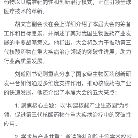
药物以其精准靶向性和创新治疗模式，正在引领全球
医疗技术的革新。
胡文言副会长在会上详细介绍了本届大会的筹备
工作和目标愿景，并阐述了其对我国生物医药产业发
展的重要战略意义。他指出，大会将致力于推动第三
代核酸药物在重大疾病治疗领域的突破性进展，助力
行业高质量发展。
刘道刚书记则重点分享了国家级生物医药创新研
发平台如何通过多维度支撑作用，推动核酸药物产业
的快速发展。他还介绍了本届大会的五大亮点：
1. 聚焦核心主题：以"构建核酸产业生态圈"为引
领，促进第三代核酸药物在重大疾病治疗中的突破性
应用。
2. 学术与产业并重：邀请张礼和院士等学术权威