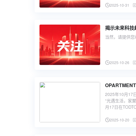
2025-10-31
揭示未来科技
当然，请提供您
2025-10-26
2025年10月1
“光遇生活，家
月17日在TOD
2025-10-20