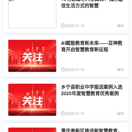
佳生活方式的智慧
2025-07-15
2
AI赋能教育新未来——豆神教
育开启智慧教育新征程
2025-07-15
2
乡宁县职业中学报送案例入选
2025年度智慧教育优秀案例
2025-07-15
2
重庆高新区推进新智慧教育，