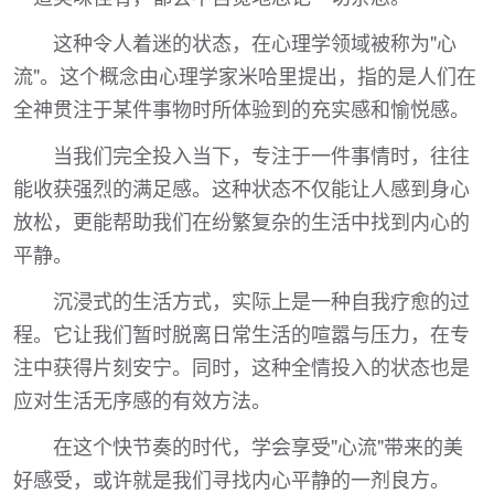
这种令人着迷的状态，在心理学领域被称为"心
流"。这个概念由心理学家米哈里提出，指的是人们在
全神贯注于某件事物时所体验到的充实感和愉悦感。
当我们完全投入当下，专注于一件事情时，往往
能收获强烈的满足感。这种状态不仅能让人感到身心
放松，更能帮助我们在纷繁复杂的生活中找到内心的
平静。
沉浸式的生活方式，实际上是一种自我疗愈的过
程。它让我们暂时脱离日常生活的喧嚣与压力，在专
注中获得片刻安宁。同时，这种全情投入的状态也是
应对生活无序感的有效方法。
在这个快节奏的时代，学会享受"心流"带来的美
好感受，或许就是我们寻找内心平静的一剂良方。