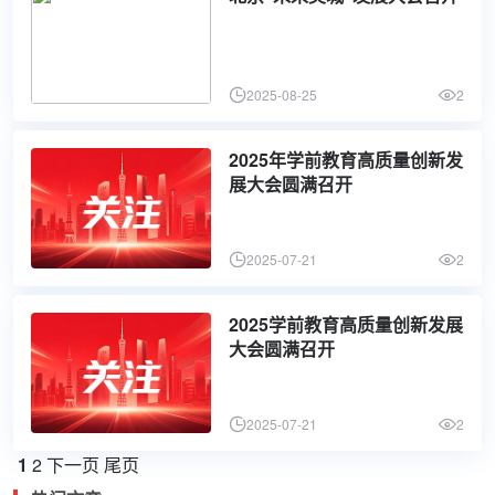
2025-08-25
2
2025年学前教育高质量创新发
展大会圆满召开
2025-07-21
2
2025学前教育高质量创新发展
大会圆满召开
2025-07-21
2
1
2
下一页
尾页