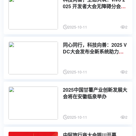
025 开发者大会无障碍分会场
绘制有爱无碍新图景
2025-10-11
2
同心同行，科技向善：2025 V
DC大会发布全新系统助力无
障碍功能升级
2025-10-11
2
2025中国甘薯产业创新发展大
会将在安徽临泉举办
2025-10-11
2
中阿旅行商大会银川开幕