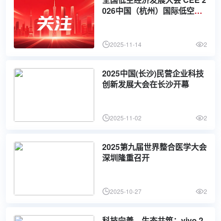
026中国（杭州）国际低空经
济博览会
2025-11-14
2
2025中国(长沙)民营企业科技
创新发展大会在长沙开幕
2025-11-02
2
2025第九届世界整合医学大会
深圳隆重召开
2025-10-27
2
科技向善，生态共筑：vivo 2