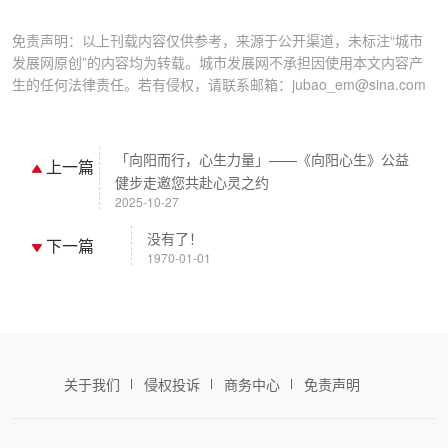
免责声明：以上刊载内容仅供参考，来源于公开渠道，未标注“城市
发展网原创”的内容均为转载。城市发展网不承担因使用本文内容产
生的任何法律责任。若有侵权，请联系邮箱：jubao_em@sina.com
「向阳而行，心生力量」——《向阳心生》公益
上一篇
健步走邀您共赴心灵之约
2025-10-27
没有了！
下一篇
1970-01-01
关于我们
侵权投诉
商务中心
免责声明