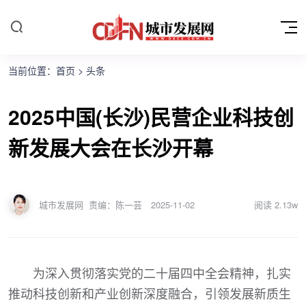
当前位置：
首页
>
头条
2025中国(长沙)民营企业科技创
新发展大会在长沙开幕
城市发展网
责编：陈一芸
2025-11-02
阅读
2.13w
为深入贯彻落实党的二十届四中全会精神，扎实
推动科技创新和产业创新深度融合，引领发展新质生