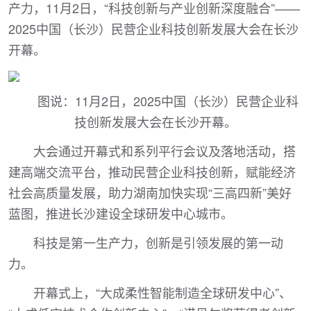
产力，11月2日，“科技创新与产业创新深度融合”——
2025中国（长沙）民营企业科技创新发展大会在长沙
开幕。
图说：11月2日，2025中国（长沙）民营企业科
技创新发展大会在长沙开幕。
大会通过开幕式和系列平行会议及落地活动，搭
建高端交流平台，推动民营企业科技创新，赋能经济
社会高质量发展，助力湖南加快实现“三高四新”美好
蓝图，推进长沙建设全球研发中心城市。
科技是第一生产力，创新是引领发展的第一动
力。
开幕式上，“大成柔性智能制造全球研发中心”、