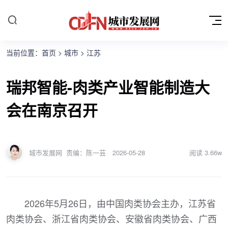
当前位置：
首页
>
城市
>
江苏
瑞邦智能-肉类产业智能制造大
会在南京召开
城市发展网
责编：陈一芸
2026-05-28
阅读
3.66w
2026年5月26日，由中国肉类协会主办，江苏省
肉类协会、浙江省肉类协会、安徽省肉类协会、广西