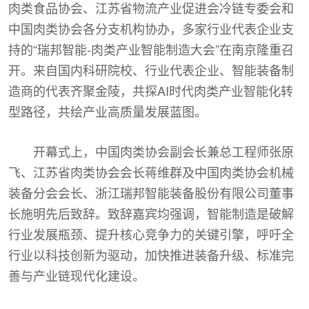
肉类食品协会、江苏省物流产业促进会冷链专委会和
中国肉类协会各分支机构协办，多家行业代表企业支
持的“瑞邦智能-肉类产业智能制造大会”在南京隆重召
开。来自国内科研院校、行业代表企业、智能装备制
造商的代表齐聚金陵，共探AI时代肉类产业智能化转
型路径，共绘产业高质量发展蓝图。
开幕式上，中国肉类协会副会长兼总工程师张原
飞、江苏省肉类协会会长蒋维群及中国肉类协会机械
装备分会会长、浙江瑞邦智能装备股份有限公司董事
长施明先后致辞。致辞嘉宾均强调，智能制造是破解
行业发展瓶颈、提升核心竞争力的关键引擎，呼吁全
行业以科技创新为驱动，加快推进装备升级、标准完
善与产业链现代化建设。