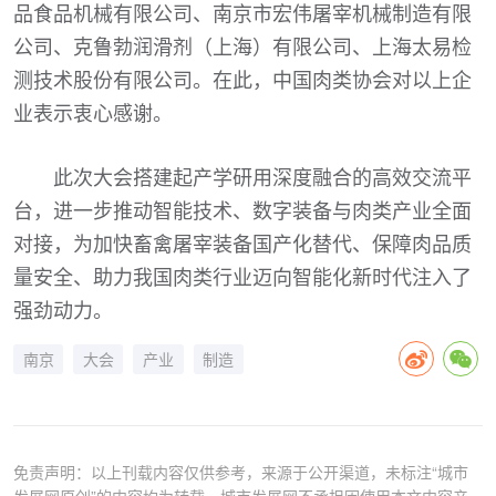
品食品机械有限公司、南京市宏伟屠宰机械制造有限
公司、克鲁勃润滑剂（上海）有限公司、上海太易检
测技术股份有限公司。在此，中国肉类协会对以上企
业表示衷心感谢。
此次大会搭建起产学研用深度融合的高效交流平
台，进一步推动智能技术、数字装备与肉类产业全面
对接，为加快畜禽屠宰装备国产化替代、保障肉品质
量安全、助力我国肉类行业迈向智能化新时代注入了
强劲动力。
南京
大会
产业
制造
免责声明：以上刊载内容仅供参考，来源于公开渠道，未标注“城市