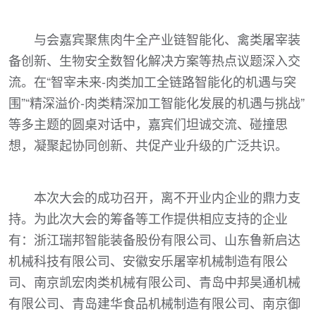
与会嘉宾聚焦肉牛全产业链智能化、禽类屠宰装
备创新、生物安全数智化解决方案等热点议题深入交
流。在“智宰未来-肉类加工全链路智能化的机遇与突
围”“精深溢价-肉类精深加工智能化发展的机遇与挑战”
等多主题的圆桌对话中，嘉宾们坦诚交流、碰撞思
想，凝聚起协同创新、共促产业升级的广泛共识。
本次大会的成功召开，离不开业内企业的鼎力支
持。为此次大会的筹备等工作提供相应支持的企业
有：浙江瑞邦智能装备股份有限公司、山东鲁新启达
机械科技有限公司、安徽安乐屠宰机械制造有限公
司、南京凯宏肉类机械有限公司、青岛中邦昊通机械
有限公司、青岛建华食品机械制造有限公司、南京御