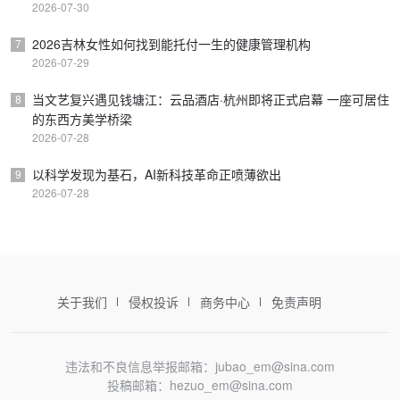
2026-07-30
2026吉林女性如何找到能托付一生的健康管理机构
7
2026-07-29
当文艺复兴遇见钱塘江：云品酒店·杭州即将正式启幕 一座可居住
8
的东西方美学桥梁
2026-07-28
以科学发现为基石，AI新科技革命正喷薄欲出
9
2026-07-28
关于我们
侵权投诉
商务中心
免责声明
违法和不良信息举报邮箱：jubao_em@sina.com
投稿邮箱：hezuo_em@sina.com