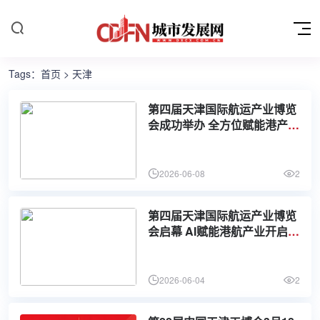
Tags：
首页
> 天津
第四届天津国际航运产业博览
会成功举办 全方位赋能港产城
高质量发展
2026-06-08
2
第四届天津国际航运产业博览
会启幕 AI赋能港航产业开启数
智发展新篇
2026-06-04
2