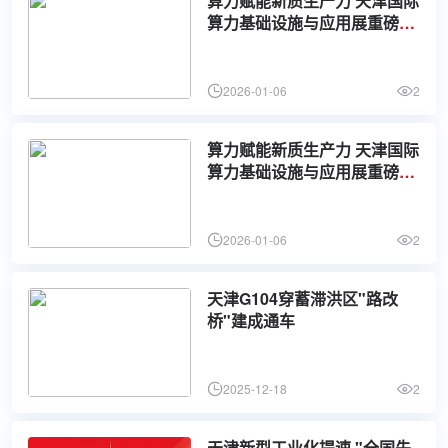
算力赋能新质生产力 天津国际
算力基础设施与应用展重磅官
宣！
2026-01-06
2
算力赋能新质生产力 天津国际
算力基础设施与应用展重磅官
宣！
2026-01-06
2
天津G104穿蓄滞洪区"路改
桥"建成通车
2025-12-18
2
天津新型工业化提速 "全国先