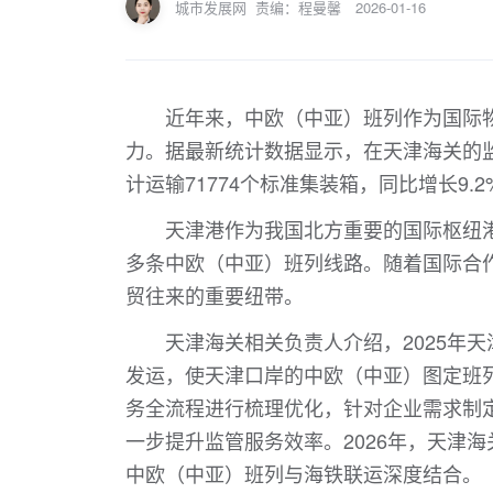
城市发展网
责编：程曼馨
2026-01-16
近年来，中欧（中亚）班列作为国际
力。据最新统计数据显示，在天津海关的监
计运输71774个标准集装箱，同比增长9.2
天津港作为我国北方重要的国际枢纽
多条中欧（中亚）班列线路。随着国际合
贸往来的重要纽带。
天津海关相关负责人介绍，2025年
发运，使天津口岸的中欧（中亚）图定班
务全流程进行梳理优化，针对企业需求制定
一步提升监管服务效率。2026年，天津
中欧（中亚）班列与海铁联运深度结合。