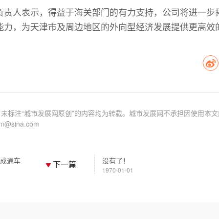
负责人表示，得益于海关部门的有力支持，公司将进一步
能力，为天津市及周边地区的外向型经济发展提供更高效
未标注“城市发展网原创”的内容均为转载。城市发展网不承担因使用本文
sina.com
建成通车
没有了！
下一篇
1970-01-01