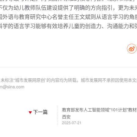
不仅为幼儿教师队伍建设提供了明确的方向指引，更为未
国外语与教育研究中心名誉主任王文斌则从语言学习的角
科学的语言学习能够有效培养儿童的创造力、沟通能力和
未标注“城市发展网原创”的内容均为转载。城市发展网不承担因使用本文
sina.com
教育部发布人工智能领域"101计划"教
下一篇
西安
2025-07-21