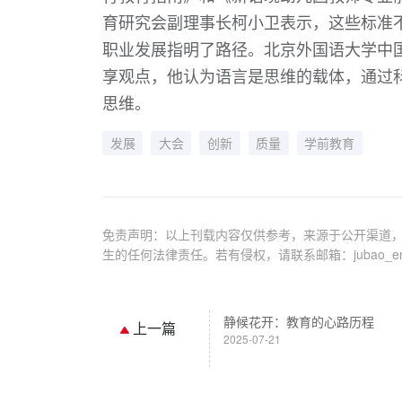
育研究会副理事长柯小卫表示，这些标准
职业发展指明了路径。北京外国语大学中
享观点，他认为语言是思维的载体，通过
思维。
发展
大会
创新
质量
学前教育
免责声明：以上刊载内容仅供参考，来源于公开渠道，
生的任何法律责任。若有侵权，请联系邮箱：jubao_em@
静候花开：教育的心路历程
上一篇
2025-07-21