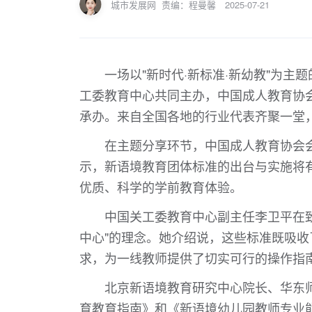
城市发展网
责编：程曼馨
2025-07-21
一场以"新时代·新标准·新幼教"为
工委教育中心共同主办，中国成人教育协
承办。来自全国各地的行业代表齐聚一堂
在主题分享环节，中国成人教育协会
示，新语境教育团体标准的出台与实施将
优质、科学的学前教育体验。
中国关工委教育中心副主任李卫平在
中心"的理念。她介绍说，这些标准既吸
求，为一线教师提供了切实可行的操作指
北京新语境教育研究中心院长、华东
育教育指南》和《新语境幼儿园教师专业