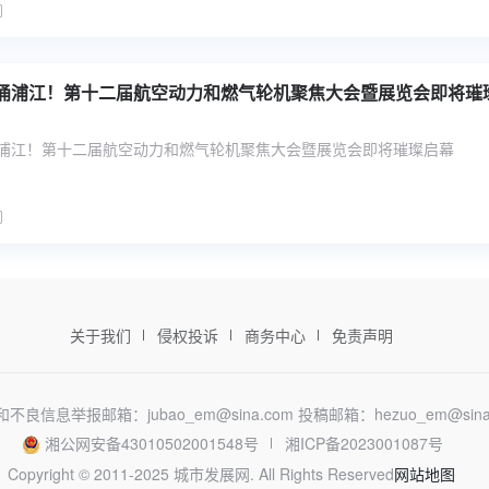
涌浦江！第十二届航空动力和燃气轮机聚焦大会暨展览会即将璀
浦江！第十二届航空动力和燃气轮机聚焦大会暨展览会即将璀璨启幕
关于我们
侵权投诉
商务中心
免责声明
不良信息举报邮箱：jubao_em@sina.com
投稿邮箱：hezuo_em@sina
湘公网安备43010502001548号
湘ICP备2023001087号
Copyright © 2011-2025 城市发展网. All Rights Reserved
网站地图