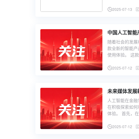
2025-07-13
中国人工智能
随着社会的发展
款全新的智能产
使用体验。 这
2025-07-12
未来媒体发展
人工智能在金融
在积极探索如何
体验。 首先，
2025-07-12