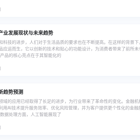
产业发展现状与未来趋势
和科技的进步，人们对于生活品质的要求也在不断提高。在这样的背景下
品应运而生，它以创新的技术和贴心的功能设计，为消费者带来了前所未
款产品的核心亮点在于其智能化的
新趋势预测
领域的应用已经取得了长足的进步，为行业带来了革命性的变化。金融机
利用AI技术提升服务效率、优化风险管理，并为客户提供更个性化的金融
在数据处理方面，人工智能展现了