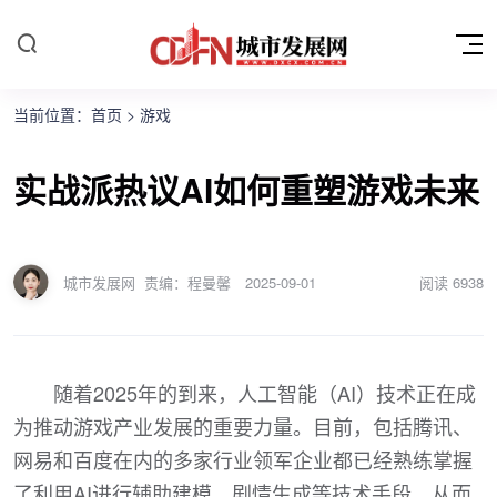
当前位置：
首页
>
游戏
实战派热议AI如何重塑游戏未来
城市发展网
责编：程曼馨
2025-09-01
阅读
6938
随着2025年的到来，人工智能（AI）技术正在成
为推动游戏产业发展的重要力量。目前，包括腾讯、
网易和百度在内的多家行业领军企业都已经熟练掌握
了利用AI进行辅助建模、剧情生成等技术手段，从而