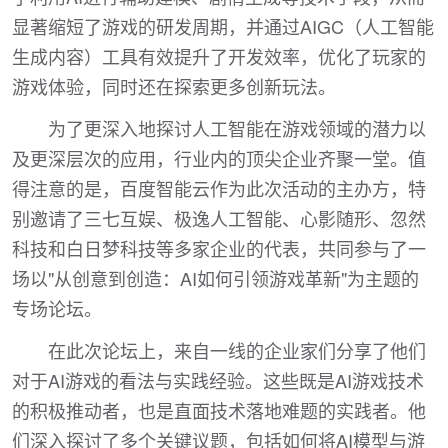
显著缩短了游戏的研发周期，并通过AIGC（人工智能
生成内容）工具有效提升了开发效率，优化了玩家的
游戏体验，同时还在探索更多创新玩法。
为了更深入地探讨人工智能在游戏领域的潜力以
及更深层次的应用，行业内的顶尖企业齐聚一堂。值
得注意的是，百度智能云作为此次活动的主办方，特
别邀请了三七互娱、极逸人工智能、心影随形、忽然
科技和白日梦科技等多家企业的代表，共同参与了一
场以"从创意到创造：AI如何引领游戏革新"为主题的
专场论坛。
在此次论坛上，来自一线的企业家们分享了他们
对于AI游戏的看法与实践经验。这些既是AI游戏技术
的积极推动者，也是直面技术落地难题的实践者。他
们深入探讨了多个关键议题，包括如何将AI模型与游