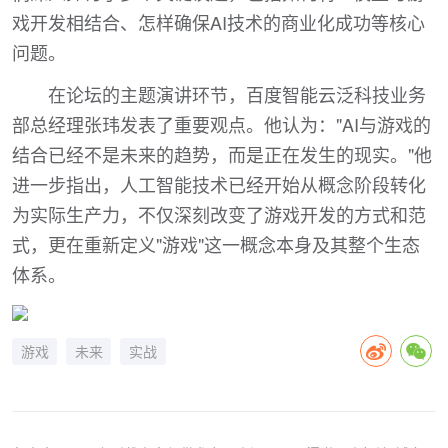
戏开发相结合、怎样确保AI技术的商业化成功等核心
问题。
在论坛的主题演讲环节，百度智能云泛科技业务
部总经理张玮发表了重要观点。他认为："AI与游戏的
结合已经不是未来的趋势，而是正在发生的现实。"他
进一步指出，人工智能技术已经开始从概念阶段转化
为实际生产力，不仅深刻改变了游戏开发的方式和范
式，更在重新定义"游戏"这一概念本身及其整个生态
体系。
游戏
未来
实战