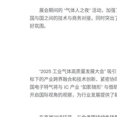
展会期间的 “气体人之夜” 活动，
国与国之间的技术与商务对接，同时突出
好氛围。
“2025 工业气体高质量发展大会” 
标下的产业跨界融合和技术创新、紧密协
国电子特气将与 IC 产业 “如影随形”
开启国际视角的观察，为行业发展提供了