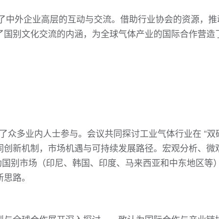
加强了中外企业高层的互动与交流。借助行业协会的资源，推
了国别文化交流的内涵，为全球气体产业的国际合作营造
吸引了众多业内人士参与。会议共同探讨工业气体行业在 “双碳
同创新机制，市场机遇与可持续发展路径。宏观分析、微
 与借助国别市场（印尼、韩国、印度、马来西亚和中东地区等
新思路。