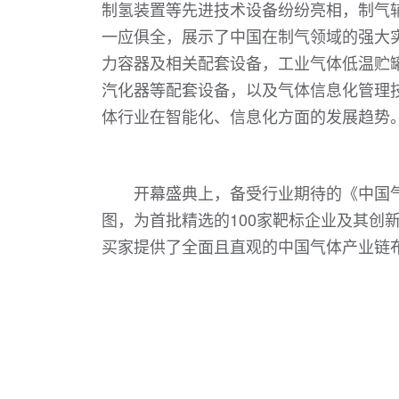
制氢装置等先进技术设备纷纷亮相，制气
一应俱全，展示了中国在制气领域的强大实
力容器及相关配套设备，工业气体低温贮罐
汽化器等配套设备，以及气体信息化管理
体行业在智能化、信息化方面的发展趋势
开幕盛典上，备受行业期待的《中国
图，为首批精选的100家靶标企业及其创
买家提供了全面且直观的中国气体产业链