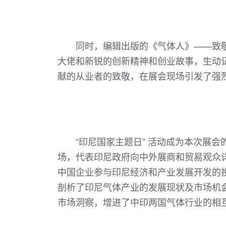
同时，编辑出版的《气体人》——致
大佬和新锐的创新精神和创业故事，生动
献的从业者的致敬，在展会现场引发了强
“印尼国家主题日” 活动成为本次展会的
场，代表印尼政府向中外展商和贸易观众
中国企业参与印尼经济和产业发展开发的投资
剖析了印尼气体产业的发展现状及市场机
市场洞察，增进了中印两国气体行业的相