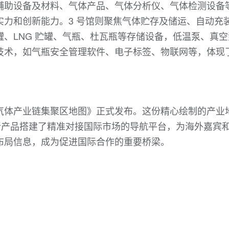
辅助设备及材料、气体产品、气体分析仪、气体检测设备
力和创新能力。3 号馆则聚焦气体贮存及储运、自动充
、LNG 贮罐、气瓶、杜瓦瓶等存储设备，低温泵、真空
技术，如气瓶安全管理软件、电子标签、物联网等，体现
。
气体产业链集聚区地图》正式发布。这份精心绘制的产业
新产品搭建了精准对接国际市场的导航平台，为海外嘉宾
布局信息，成为促进国际合作的重要桥梁。