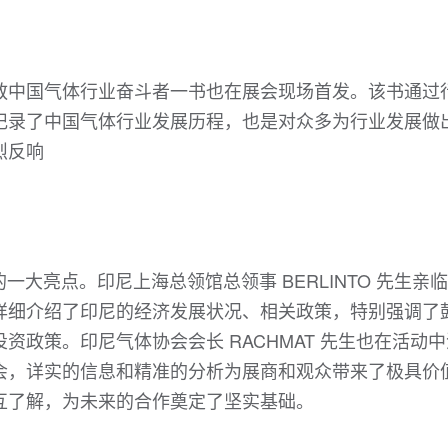
敬中国气体行业奋斗者一书也在展会现场首发。该书通过
记录了中国气体行业发展历程，也是对众多为行业发展做
烈反响
一大亮点。印尼上海总领馆总领事 BERLINTO 先生亲
详细介绍了印尼的经济发展状况、相关政策，特别强调了
政策。印尼气体协会会长 RACHMAT 先生也在活动
会，详实的信息和精准的分析为展商和观众带来了极具价
互了解，为未来的合作奠定了坚实基础。