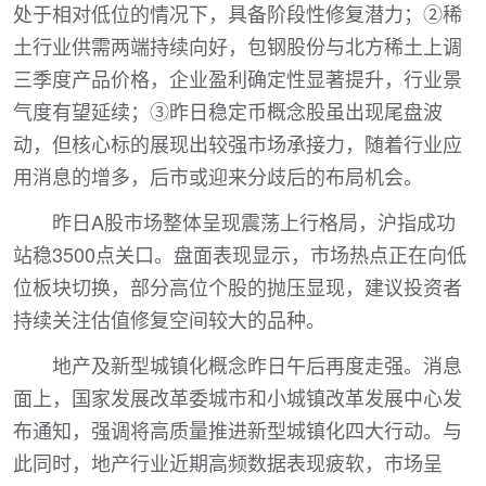
处于相对低位的情况下，具备阶段性修复潜力；②稀
土行业供需两端持续向好，包钢股份与北方稀土上调
三季度产品价格，企业盈利确定性显著提升，行业景
气度有望延续；③昨日稳定币概念股虽出现尾盘波
动，但核心标的展现出较强市场承接力，随着行业应
用消息的增多，后市或迎来分歧后的布局机会。
昨日A股市场整体呈现震荡上行格局，沪指成功
站稳3500点关口。盘面表现显示，市场热点正在向低
位板块切换，部分高位个股的抛压显现，建议投资者
持续关注估值修复空间较大的品种。
地产及新型城镇化概念昨日午后再度走强。消息
面上，国家发展改革委城市和小城镇改革发展中心发
布通知，强调将高质量推进新型城镇化四大行动。与
此同时，地产行业近期高频数据表现疲软，市场呈