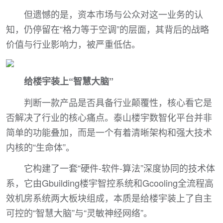
但遗憾的是，资本市场与公众对这一业务的认
知，仍停留在“格力等于空调”的层面，其背后的战略
价值与行业影响力，被严重低估。
给楼宇装上“智慧大脑”
判断一款产品是否具备行业颠覆性，核心看它是
否解决了行业的核心痛点。泰山楼宇数智化平台并非
简单的功能叠加，而是一个有着清晰架构和强大技术
内核的“生命体”。
它构建了一套“硬件-软件-算法”深度协同的技术体
系，它由Gbuilding楼宇智控系统和Gcooling全流程高
效机房系统两大板块组成，本质是给楼宇装上了自主
可控的“智慧大脑”与“灵敏神经网络”。