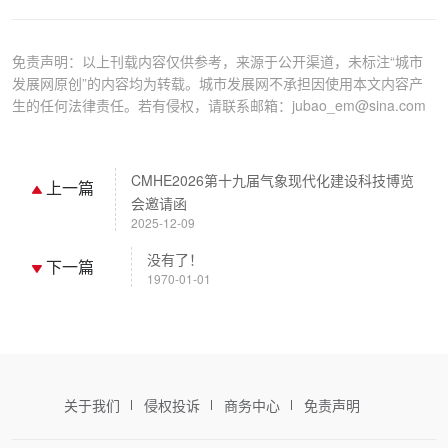
免责声明：以上刊载内容仅供参考，来源于公开渠道，未标注“城市
发展网原创”的内容均为转载。城市发展网不承担因使用本文内容产
生的任何法律责任。若有侵权，请联系邮箱：jubao_em@sina.com
CMHE2026第十九届气象现代化建设科技博览
上一篇
会邀请函
2025-12-09
没有了！
下一篇
1970-01-01
关于我们
侵权投诉
商务中心
免责声明