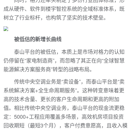
成从硬件、软件到楼宇智控系统的全域标准体系，既
树立了行业标杆，也构筑了坚实的技术壁垒。
被低估的新增长曲线
泰山平台的被低估，本质上是市场对格力的认知
仍停留在“家电制造商”，而忽略了其正在向“全球智慧
能源解决方案服务商”转型的战略布局。
传统中央空调业务是“卖设备”，而泰山平台是“卖
系统解决方案+全生命周期服务”。这种转变意味着更
高的技术含量、更长的客户生命周期和更高的附加
值。相比传统中央空调业务，泰山平台的现金流更稳
定：5000+工程应用覆盖多场景，高效机房项目投资
回收期短（最短3个月），客户付费意愿高，且收入模