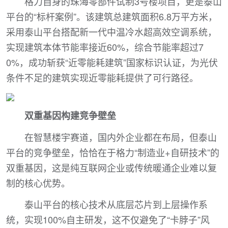
格力自身的珠海零部件试制3号楼项目，更是泰山
平台的“标杆案例”。该建筑总建筑面积6.8万平方米，
采用泰山平台搭配新一代中温冷水超高效空调系统，
实现建筑本体节能率接近60%，综合节能率超过7
0%，成功斩获“近零能耗建筑”国家标识认证，为光伏
条件不足的建筑实现近零能耗提供了可行路径。
双重基因构建竞争壁垒
在智慧楼宇赛道，国内外企业都在布局，但泰山
平台的竞争壁垒，恰恰在于格力“制造业+自研技术”的
双重基因，这是纯互联网企业或传统暖通企业难以复
制的核心优势。
泰山平台的核心技术从底层芯片到上层操作系
统，实现100%自主研发，这不仅避免了“卡脖子”风