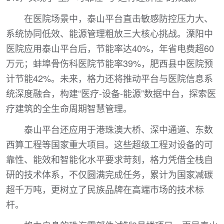
在医院场景中，泰山平台直击敏感防控压力大、
系统协同低效、能源管理粗放三大核心挑战。溧阳中
医院应用泰山平台后，节能率达40%，年省电费超60
万元；蚌埠骨伤科医院节能率39%，肥西县中医院预
计节能42%。未来，格力还将推动平台与医院信息系
统深度融合，构建“医疗-设备-能源”数据中台，探索医
疗建筑的全生命周期智慧管理。
泰山平台还应用于港珠澳大桥、深中通道、东数
西算工程等国家重大项目。这些超级工程对设备的可
靠性、能效和智能化水平要求苛刻，格力凭借全栈自
研的技术体系，不仅圆满完成任务，累计为国家减碳
超千万吨，更树立了民族品牌在高端市场的技术标
杆。