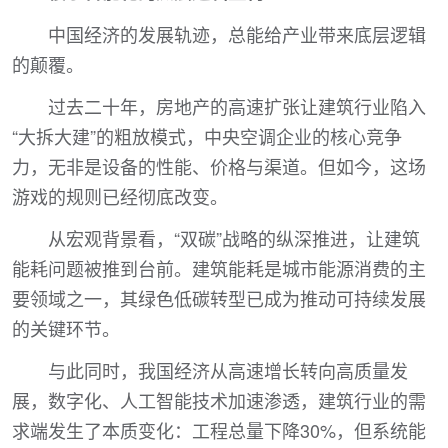
中国经济的发展轨迹，总能给产业带来底层逻辑
的颠覆。
过去二十年，房地产的高速扩张让建筑行业陷入
“大拆大建”的粗放模式，中央空调企业的核心竞争
力，无非是设备的性能、价格与渠道。但如今，这场
游戏的规则已经彻底改变。
从宏观背景看，“双碳”战略的纵深推进，让建筑
能耗问题被推到台前。建筑能耗是城市能源消费的主
要领域之一，其绿色低碳转型已成为推动可持续发展
的关键环节。
与此同时，我国经济从高速增长转向高质量发
展，数字化、人工智能技术加速渗透，建筑行业的需
求端发生了本质变化：工程总量下降30%，但系统能