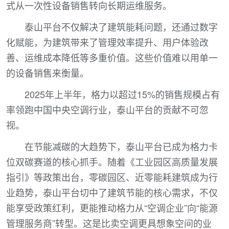
式从一次性设备销售转向长期运维服务。
泰山平台不仅解决了建筑能耗问题，还通过数字
化赋能，为建筑带来了管理效率提升、用户体验改
善、运维成本降低等多重价值。这些价值难以用单一
的设备销售来衡量。
2025年上半年，格力以超过15%的销售规模占有
率领跑中国中央空调行业，泰山平台的贡献不可忽
视。
在节能减碳的大趋势下，泰山平台已成为格力卡
位双碳赛道的核心抓手。随着《工业园区高质量发展
指引》等政策出台，零碳园区、近零能耗建筑成为行
业趋势，泰山平台切中了建筑节能的核心需求，不仅
能享受政策红利，更能推动格力从“空调企业”向“能源
管理服务商”转型。这是比卖空调更具想象空间的业