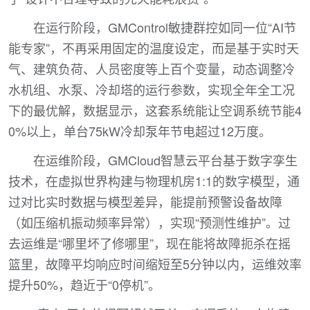
在运行阶段，GMControl敏捷群控如同一位“AI节
能专家”，不再采用固定的温度设定，而是基于实时天
气、建筑负荷、人员密度等上百个变量，动态调整冷
水机组、水泵、冷却塔的运行参数，实现全年全工况
下的最优解，数据显示，这套系统能让空调系统节能4
0%以上，单台75kW冷却泵年节电超过12万度。
在运维阶段，GMCloud智慧云平台基于数字孪生
技术，在虚拟世界构建与物理机房1:1的数字模型，通
过对比实时数据与模型差异，能提前预警设备故障
（如压缩机振动频率异常），实现“预测性维护”。过
去运维是“哪里坏了修哪里”，现在能将故障扼杀在摇
篮里，故障平均响应时间缩短至5分钟以内，运维效率
提升50%，趋近于“0停机”。