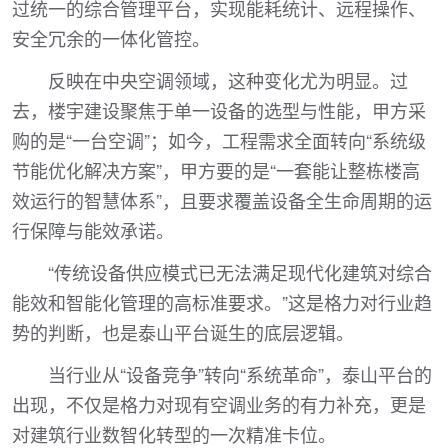
过统一的综合管理平台，实现能耗统计、远程操作、
安全冗余的一体化管控。
反映在中央空调领域，这种变化尤为明显。过
去，楼宇建设聚焦于单一设备的选型与性能，甲方采
购的是“一台空调”；如今，工程需求全面转向“系统级
节能优化解决方案”，甲方要的是“一套能让整栋楼高
效运行的智慧体系”，且要求覆盖设备全生命周期的运
行保障与能效承诺。
“传统设备供应模式已无法满足现代化建筑对综合
能效和智能化管理的高标准要求。”这是格力对行业趋
势的判断，也是泰山平台诞生的底层逻辑。
当行业从“设备竞争”转向“系统革命”，泰山平台的
出现，不仅是格力对现有空调业务的有力补充，更是
对建筑行业数智化转型的一次精准卡位。