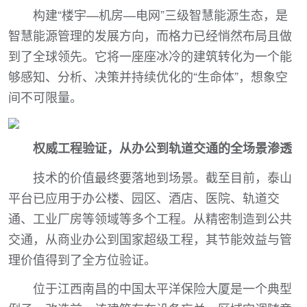
构建“楼宇—机房—电网”三级智慧能源生态，是
智慧能源管理的发展方向，而格力已经悄然布局且做
到了全球领先。它将一座座冰冷的建筑转化为一个能
够感知、分析、决策并持续优化的“生命体”，想象空
间不可限量。
权威工程验证，从办公到轨道交通的全场景渗透
技术的价值最终要落地到场景。截至目前，泰山
平台已应用于办公楼、园区、酒店、医院、轨道交
通、工业厂房等领域等多个工程。从精密制造到公共
交通，从商业办公到国家超级工程，其节能效益与管
理价值得到了全方位验证。
位于江西南昌的中国太平洋保险大厦是一个典型