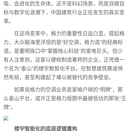
吸、会进化的生命体。这不是科幻场景，而是双碳目
标与数字化浪潮下，中国建筑行业正在发生的真实变
革。
在这场变革中，格力的重要性日益凸显。提起格
力，大众脑海里浮现的是“好空调，格力造”的经典标
语，是董明珠口中“掌握核心科技”的家电巨头。但少
有人注意到，这家以硬核制造著称的企业，正凭借一
个名为“泰山”的楼宇数智化平台，在智慧建筑赛道悄
然布局，甚至构建起了难以被替代的竞争壁垒。
如果说格力的空调业务是家喻户晓的“明牌”，那
么泰山平台，或许正是格力版图中最被低估的那张“王
牌”。
楼宇智能化的底层逻辑重构