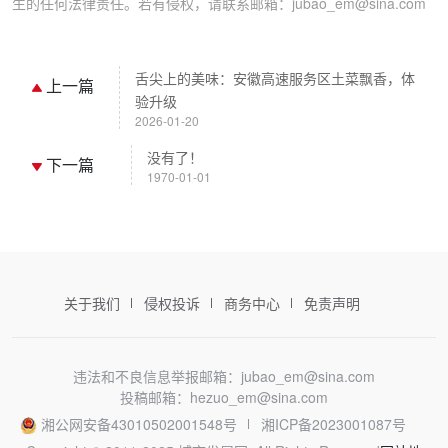
生的任何法律责任。若有侵权，请联系邮箱：jubao_em@sina.com
舌尖上的美味：安徽高速服务区土菜飘香，体
上一篇
验升级
2026-01-20
没有了！
下一篇
1970-01-01
关于我们
侵权投诉
商务中心
免责声明
违法和不良信息举报邮箱：jubao_em@sina.com
投稿邮箱：hezuo_em@sina.com
湘公网安备43010502001548号
湘ICP备2023001087号